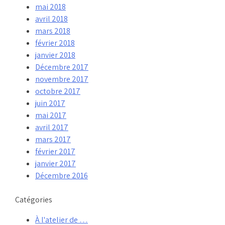
mai 2018
avril 2018
mars 2018
février 2018
janvier 2018
Décembre 2017
novembre 2017
octobre 2017
juin 2017
mai 2017
avril 2017
mars 2017
février 2017
janvier 2017
Décembre 2016
Catégories
À l'atelier de …