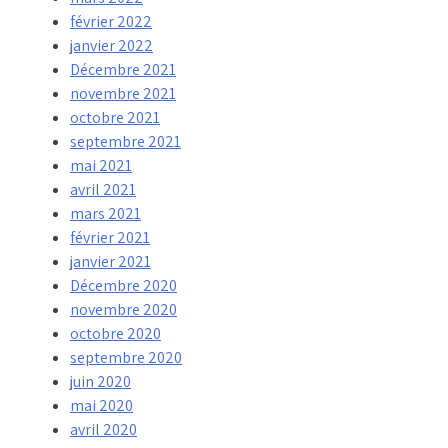
février 2022
janvier 2022
Décembre 2021
novembre 2021
octobre 2021
septembre 2021
mai 2021
avril 2021
mars 2021
février 2021
janvier 2021
Décembre 2020
novembre 2020
octobre 2020
septembre 2020
juin 2020
mai 2020
avril 2020