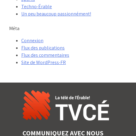
Techno-Érable
Un peu beaucoup passionnément!
Méta
Connexion
Flux des publications
Flux des commentaires
Site de WordPress-FR
COMMUNIQUEZ AVEC NOUS