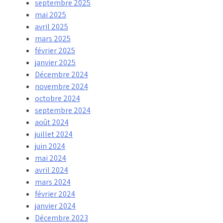
septembre 2025
mai 2025
avril 2025
mars 2025
février 2025
janvier 2025
Décembre 2024
novembre 2024
octobre 2024
septembre 2024
août 2024
juillet 2024
juin 2024
mai 2024
avril 2024
mars 2024
février 2024
janvier 2024
Décembre 2023