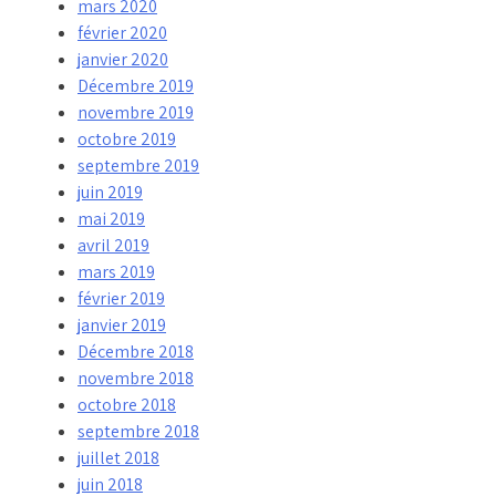
mars 2020
février 2020
janvier 2020
Décembre 2019
novembre 2019
octobre 2019
septembre 2019
juin 2019
mai 2019
avril 2019
mars 2019
février 2019
janvier 2019
Décembre 2018
novembre 2018
octobre 2018
septembre 2018
juillet 2018
juin 2018