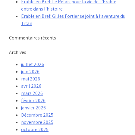
Érable en Bref: Le Relais pour la vie de L’Érable
entre dans l’histoire
Érable en Bref: Gilles Fortier se joint à l’aventure du
Titan
Commentaires récents
Archives
juillet 2026
juin 2026
mai 2026
avril 2026
mars 2026
février 2026
janvier 2026
Décembre 2025
novembre 2025
octobre 2025