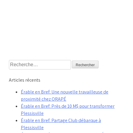
Rechercher :
Articles récents
Érable en Bref: Une nouvelle travailleuse de
proximité chez ORAPÉ
Érable en Bref: Près de 10 M$ pour transformer
Plessisville
Érable en Bref: Partage Club débarque à
Plessisville