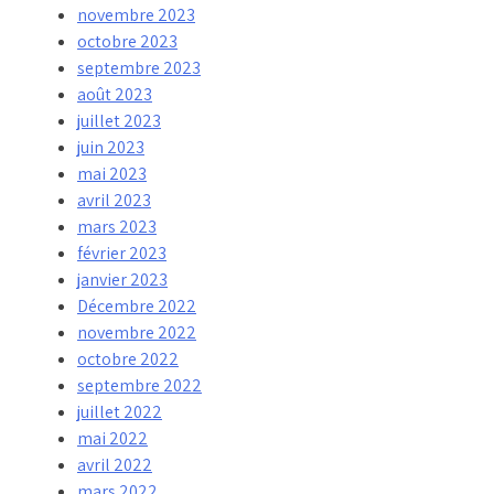
novembre 2023
octobre 2023
septembre 2023
août 2023
juillet 2023
juin 2023
mai 2023
avril 2023
mars 2023
février 2023
janvier 2023
Décembre 2022
novembre 2022
octobre 2022
septembre 2022
juillet 2022
mai 2022
avril 2022
mars 2022