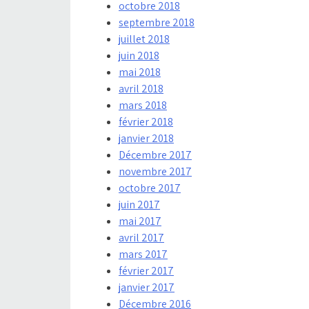
octobre 2018
septembre 2018
juillet 2018
juin 2018
mai 2018
avril 2018
mars 2018
février 2018
janvier 2018
Décembre 2017
novembre 2017
octobre 2017
juin 2017
mai 2017
avril 2017
mars 2017
février 2017
janvier 2017
Décembre 2016