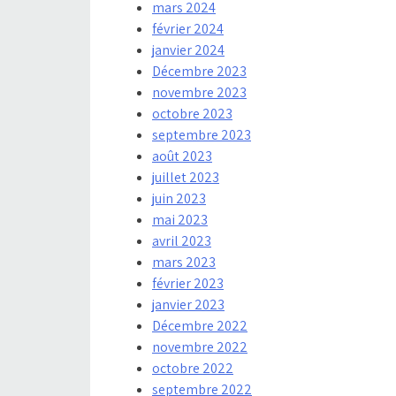
mars 2024
février 2024
janvier 2024
Décembre 2023
novembre 2023
octobre 2023
septembre 2023
août 2023
juillet 2023
juin 2023
mai 2023
avril 2023
mars 2023
février 2023
janvier 2023
Décembre 2022
novembre 2022
octobre 2022
septembre 2022