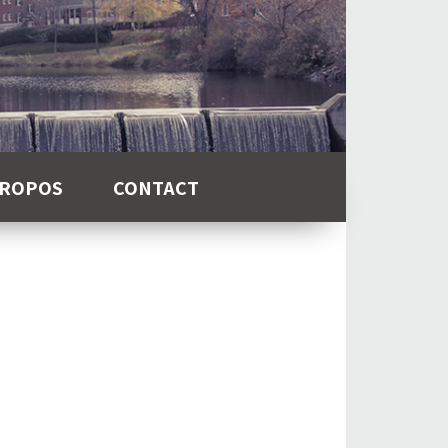
PROPOS
CONTACT