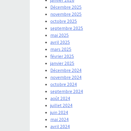
janvier 2026
Décembre 2025
novembre 2025
octobre 2025
septembre 2025
mai 2025
avril 2025
mars 2025
février 2025
janvier 2025
Décembre 2024
novembre 2024
octobre 2024
septembre 2024
août 2024
juillet 2024
juin 2024
mai 2024
avril 2024