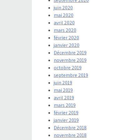
septembre 2020
juin 2020
mai 2020
avril 2020
mars 2020
février 2020
janvier 2020
Décembre 2019
novembre 2019
octobre 2019
septembre 2019
juin 2019
mai 2019
avril 2019
mars 2019
février 2019
janvier 2019
Décembre 2018
novembre 2018