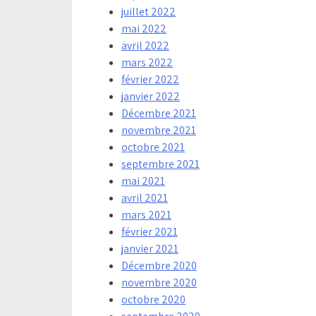
juillet 2022
mai 2022
avril 2022
mars 2022
février 2022
janvier 2022
Décembre 2021
novembre 2021
octobre 2021
septembre 2021
mai 2021
avril 2021
mars 2021
février 2021
janvier 2021
Décembre 2020
novembre 2020
octobre 2020