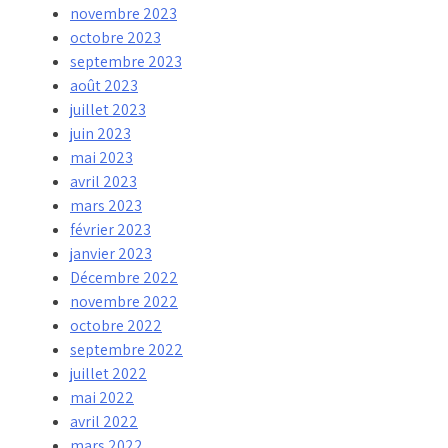
novembre 2023
octobre 2023
septembre 2023
août 2023
juillet 2023
juin 2023
mai 2023
avril 2023
mars 2023
février 2023
janvier 2023
Décembre 2022
novembre 2022
octobre 2022
septembre 2022
juillet 2022
mai 2022
avril 2022
mars 2022