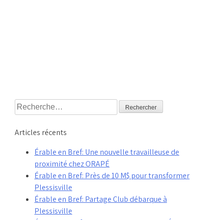
Rechercher :
Articles récents
Érable en Bref: Une nouvelle travailleuse de
proximité chez ORAPÉ
Érable en Bref: Près de 10 M$ pour transformer
Plessisville
Érable en Bref: Partage Club débarque à
Plessisville