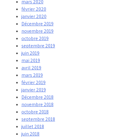
mars 2020
février 2020
janvier 2020
Décembre 2019
novembre 2019
octobre 2019
septembre 2019
juin 2019
mai 2019
avril 2019
mars 2019
février 2019
janvier 2019
Décembre 2018
novembre 2018
octobre 2018
septembre 2018
juillet 2018
juin 2018