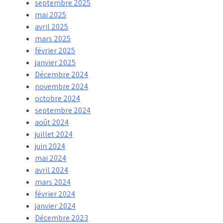
septembre 2025
mai 2025
avril 2025
mars 2025
février 2025
janvier 2025
Décembre 2024
novembre 2024
octobre 2024
septembre 2024
août 2024
juillet 2024
juin 2024
mai 2024
avril 2024
mars 2024
février 2024
janvier 2024
Décembre 2023