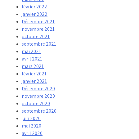
février 2022
janvier 2022
Décembre 2021
novembre 2021
octobre 2021
septembre 2021
mai 2021
avril 2021
mars 2021
février 2021
janvier 2021
Décembre 2020
novembre 2020
octobre 2020
septembre 2020
juin 2020
mai 2020
avril 2020