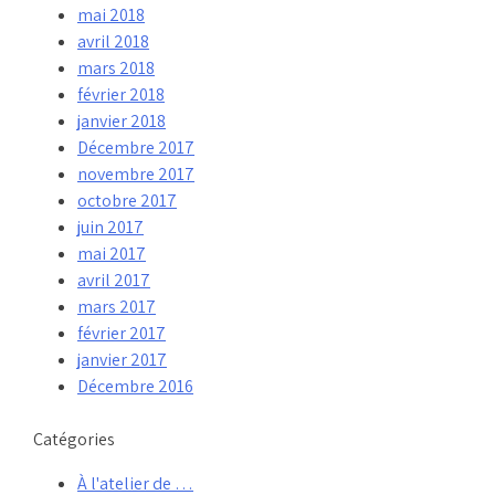
mai 2018
avril 2018
mars 2018
février 2018
janvier 2018
Décembre 2017
novembre 2017
octobre 2017
juin 2017
mai 2017
avril 2017
mars 2017
février 2017
janvier 2017
Décembre 2016
Catégories
À l'atelier de …