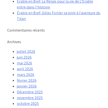
Érable en Bref: Le Relais pour la vie de L’Érable
entre dans l’histoire
Érable en Bref: Gilles Fortier se joint à l’aventure du
Titan
Commentaires récents
Archives
juillet 2026
juin 2026
mai 2026
avril 2026
mars 2026
février 2026
janvier 2026
Décembre 2025
novembre 2025
octobre 2025