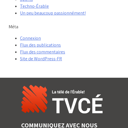
Techno-Érable
Un peu beaucoup passionnément!
Méta
Connexion
Flux des publications
Flux des commentaires
Site de WordPress-FR
COMMUNIQUEZ AVEC NOUS