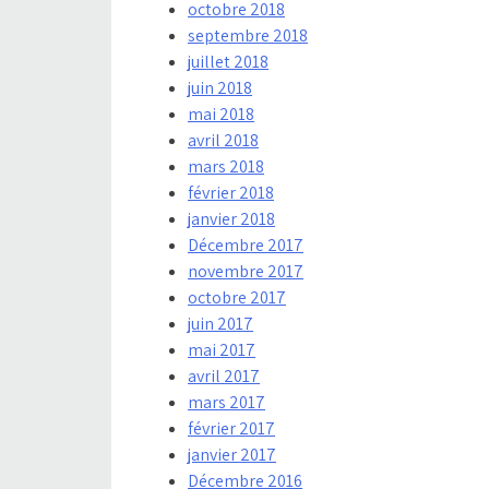
octobre 2018
septembre 2018
juillet 2018
juin 2018
mai 2018
avril 2018
mars 2018
février 2018
janvier 2018
Décembre 2017
novembre 2017
octobre 2017
juin 2017
mai 2017
avril 2017
mars 2017
février 2017
janvier 2017
Décembre 2016