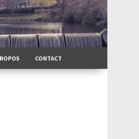
PROPOS
CONTACT