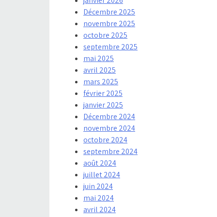
janvier 2026
Décembre 2025
novembre 2025
octobre 2025
septembre 2025
mai 2025
avril 2025
mars 2025
février 2025
janvier 2025
Décembre 2024
novembre 2024
octobre 2024
septembre 2024
août 2024
juillet 2024
juin 2024
mai 2024
avril 2024