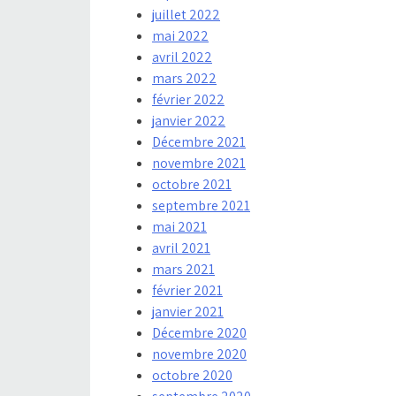
juillet 2022
mai 2022
avril 2022
mars 2022
février 2022
janvier 2022
Décembre 2021
novembre 2021
octobre 2021
septembre 2021
mai 2021
avril 2021
mars 2021
février 2021
janvier 2021
Décembre 2020
novembre 2020
octobre 2020