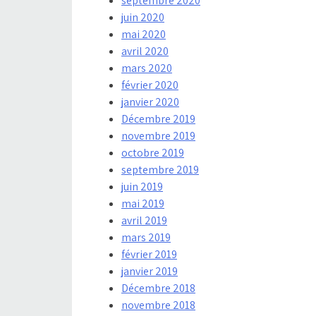
septembre 2020
juin 2020
mai 2020
avril 2020
mars 2020
février 2020
janvier 2020
Décembre 2019
novembre 2019
octobre 2019
septembre 2019
juin 2019
mai 2019
avril 2019
mars 2019
février 2019
janvier 2019
Décembre 2018
novembre 2018