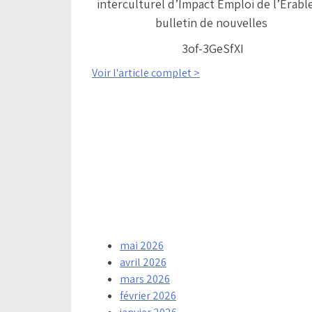
interculturel d’Impact Emploi de l’Érabl
bulletin de nouvelles
3of-3GeSfXI
Voir l'article complet >
mai 2026
avril 2026
mars 2026
février 2026