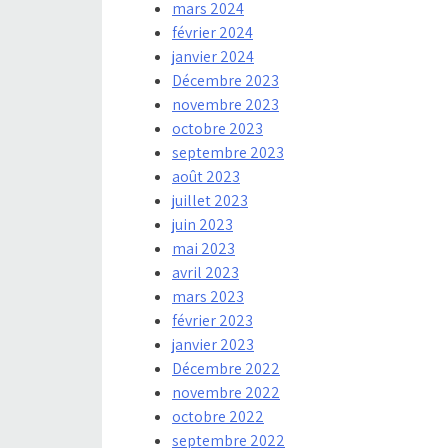
mars 2024
février 2024
janvier 2024
Décembre 2023
novembre 2023
octobre 2023
septembre 2023
août 2023
juillet 2023
juin 2023
mai 2023
avril 2023
mars 2023
février 2023
janvier 2023
Décembre 2022
novembre 2022
octobre 2022
septembre 2022