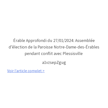
Érable Approfondi du 27/01/2024: Assemblée
d’élection de la Paroisse Notre-Dame-des-Érables
pendant conflit avec Plessisville
a1vzsepZgug
Voir l'article complet >