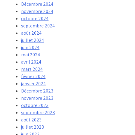
Décembre 2024
novembre 2024
octobre 2024
septembre 2024
août 2024
juillet 2024
juin 2024
mai 2024
avril 2024
mars 2024
février 2024
janvier 2024
Décembre 2023
novembre 2023
octobre 2023
septembre 2023
août 2023
juillet 2023
juin 2023