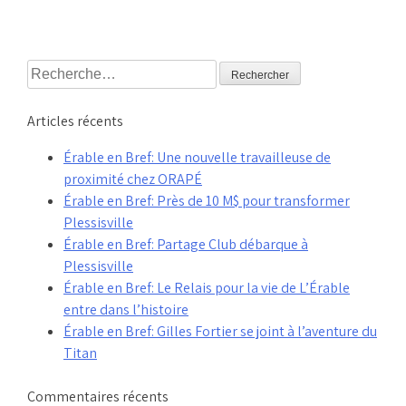
Rechercher :
Articles récents
Érable en Bref: Une nouvelle travailleuse de
proximité chez ORAPÉ
Érable en Bref: Près de 10 M$ pour transformer
Plessisville
Érable en Bref: Partage Club débarque à
Plessisville
Érable en Bref: Le Relais pour la vie de L’Érable
entre dans l’histoire
Érable en Bref: Gilles Fortier se joint à l’aventure du
Titan
Commentaires récents