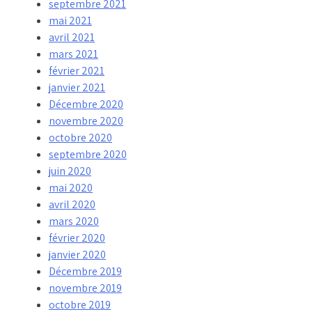
septembre 2021
mai 2021
avril 2021
mars 2021
février 2021
janvier 2021
Décembre 2020
novembre 2020
octobre 2020
septembre 2020
juin 2020
mai 2020
avril 2020
mars 2020
février 2020
janvier 2020
Décembre 2019
novembre 2019
octobre 2019