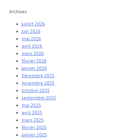
Archives
juillet 2026
juin 2026
mai 2026
avril 2026
mars 2026
février 2026
janvier 2026
Décembre 2025
novembre 2025
octobre 2025
septembre 2025
mai 2025
avril 2025
mars 2025
février 2025
janvier 2025