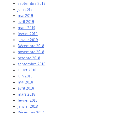
septembre 2019
juin 2019
mai 2019
avril 2019
mars 2019
février 2019
janvier 2019
Décembre 2018
novembre 2018
octobre 2018
septembre 2018
juillet 2018
juin 2018
mai 2018
avril 2018
mars 2018
février 2018
janvier 2018
Décembre 2017