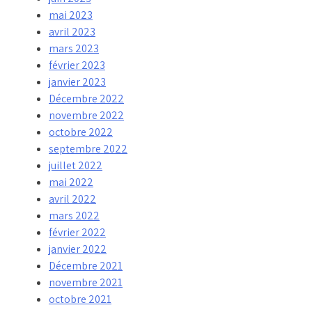
mai 2023
avril 2023
mars 2023
février 2023
janvier 2023
Décembre 2022
novembre 2022
octobre 2022
septembre 2022
juillet 2022
mai 2022
avril 2022
mars 2022
février 2022
janvier 2022
Décembre 2021
novembre 2021
octobre 2021