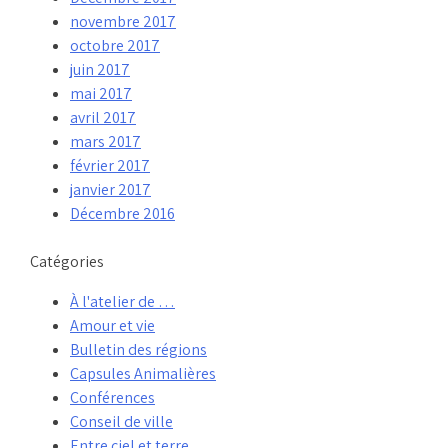
novembre 2017
octobre 2017
juin 2017
mai 2017
avril 2017
mars 2017
février 2017
janvier 2017
Décembre 2016
Catégories
À l'atelier de …
Amour et vie
Bulletin des régions
Capsules Animalières
Conférences
Conseil de ville
Entre ciel et terre