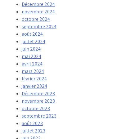
Décembre 2024
novembre 2024
octobre 2024
septembre 2024
août 2024
juillet 2024
juin 2024
mai 2024
avril 2024
mars 2024
février 2024
janvier 2024
Décembre 2023
novembre 2023
octobre 2023
septembre 2023
août 2023
juillet 2023
juin 2023