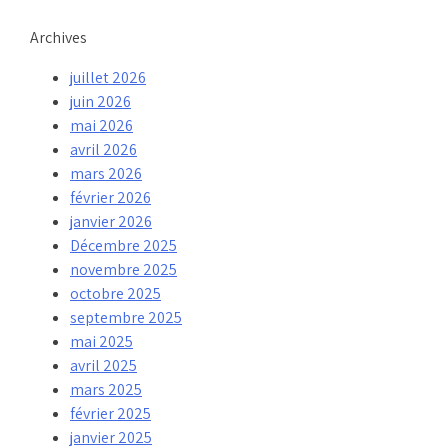
Archives
juillet 2026
juin 2026
mai 2026
avril 2026
mars 2026
février 2026
janvier 2026
Décembre 2025
novembre 2025
octobre 2025
septembre 2025
mai 2025
avril 2025
mars 2025
février 2025
janvier 2025