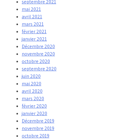
septembre 2021
mai 2021
avril 2021
mars 2021
février 2021
janvier 2021
Décembre 2020
novembre 2020
octobre 2020
septembre 2020
juin 2020
mai 2020
avril 2020
mars 2020
février 2020
janvier 2020
Décembre 2019
novembre 2019
octobre 2019