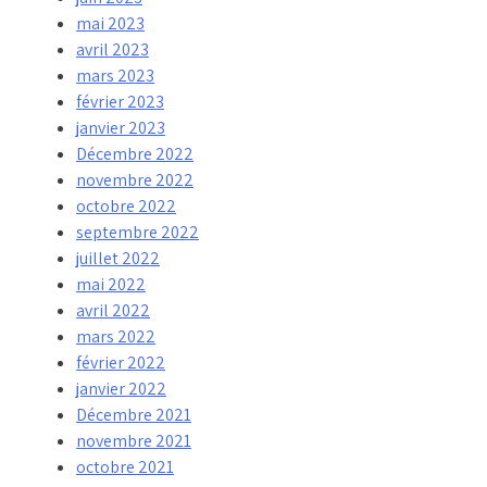
mai 2023
avril 2023
mars 2023
février 2023
janvier 2023
Décembre 2022
novembre 2022
octobre 2022
septembre 2022
juillet 2022
mai 2022
avril 2022
mars 2022
février 2022
janvier 2022
Décembre 2021
novembre 2021
octobre 2021