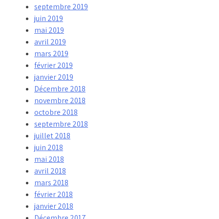
septembre 2019
juin 2019
mai 2019
avril 2019
mars 2019
février 2019
janvier 2019
Décembre 2018
novembre 2018
octobre 2018
septembre 2018
juillet 2018
juin 2018
mai 2018
avril 2018
mars 2018
février 2018
janvier 2018
Décembre 2017