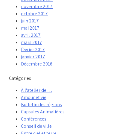
novembre 2017
octobre 2017
juin 2017
mai 2017
avril 2017
mars 2017
février 2017
janvier 2017
Décembre 2016
Catégories
À l'atelier de …
Amour et vie
Bulletin des régions
Capsules Animalières
Conférences
Conseil de ville
Entre ciel et terre