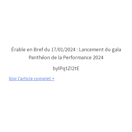
Érable en Bref du 17/01/2024 : Lancement du gala
Panthéon de la Performance 2024
bylPqtZI2tE
Voir l'article complet >