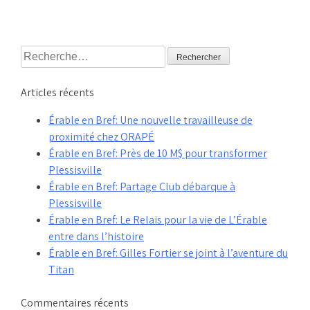
Rechercher :
Articles récents
Érable en Bref: Une nouvelle travailleuse de
proximité chez ORAPÉ
Érable en Bref: Près de 10 M$ pour transformer
Plessisville
Érable en Bref: Partage Club débarque à
Plessisville
Érable en Bref: Le Relais pour la vie de L’Érable
entre dans l’histoire
Érable en Bref: Gilles Fortier se joint à l’aventure du
Titan
Commentaires récents