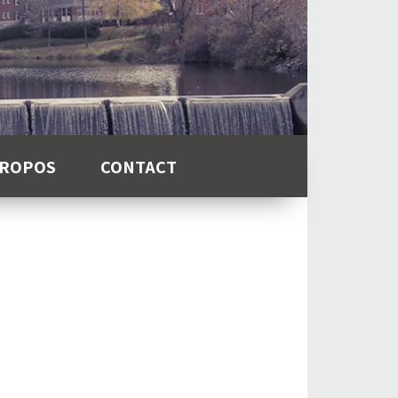
PROPOS
CONTACT