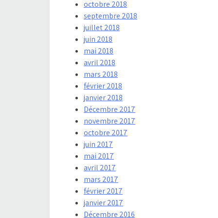
octobre 2018
septembre 2018
juillet 2018
juin 2018
mai 2018
avril 2018
mars 2018
février 2018
janvier 2018
Décembre 2017
novembre 2017
octobre 2017
juin 2017
mai 2017
avril 2017
mars 2017
février 2017
janvier 2017
Décembre 2016