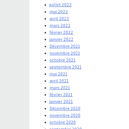
juillet 2022
mai 2022
avril 2022
mars 2022
février 2022
janvier 2022
Décembre 2021
novembre 2021
octobre 2021
septembre 2021
mai 2021
avril 2021
mars 2021
février 2021
janvier 2021
Décembre 2020
novembre 2020
octobre 2020