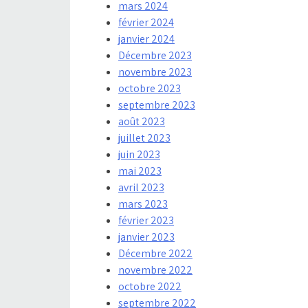
mars 2024
février 2024
janvier 2024
Décembre 2023
novembre 2023
octobre 2023
septembre 2023
août 2023
juillet 2023
juin 2023
mai 2023
avril 2023
mars 2023
février 2023
janvier 2023
Décembre 2022
novembre 2022
octobre 2022
septembre 2022