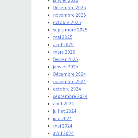
janvier 2026
Décembre 2025
novembre 2025
octobre 2025
septembre 2025
mai 2025
avril 2025
mars 2025
février 2025
janvier 2025
Décembre 2024
novembre 2024
octobre 2024
septembre 2024
août 2024
juillet 2024
juin 2024
mai 2024
avril 2024