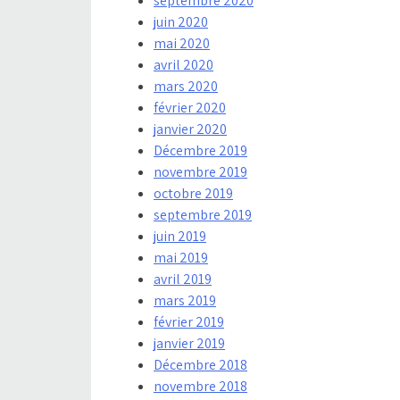
septembre 2020
juin 2020
mai 2020
avril 2020
mars 2020
février 2020
janvier 2020
Décembre 2019
novembre 2019
octobre 2019
septembre 2019
juin 2019
mai 2019
avril 2019
mars 2019
février 2019
janvier 2019
Décembre 2018
novembre 2018